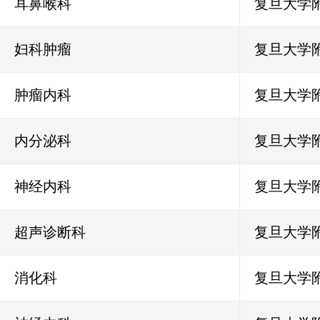
耳鼻喉科
复旦大学
妇科肿瘤
复旦大学
肿瘤内科
复旦大学
内分泌科
复旦大学
神经内科
复旦大学
超声诊断科
复旦大学
消化科
复旦大学