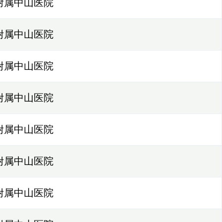
附属中山医院
附属中山医院
附属中山医院
附属中山医院
附属中山医院
附属中山医院
附属中山医院