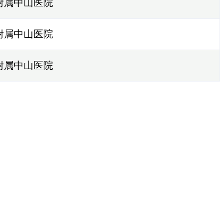
附属中山医院
附属中山医院
附属中山医院