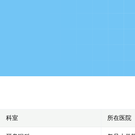
科室
所在医院