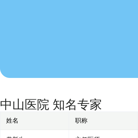
中山医院 知名专家
姓名
职称