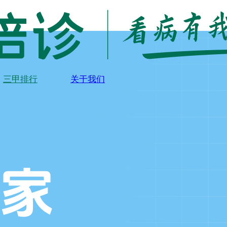
三甲排行
关于我们