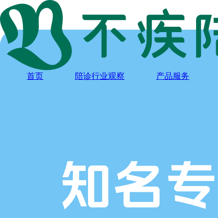
首页
陪诊行业观察
产品服务