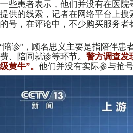
一些患者表示，他们并没有在医院
提供的线索，记者在网络平台上搜
的号，在评论中，不少购买服务者
“陪诊”，顾名思义主要是指陪伴
费、陪同就诊等环节。
警方调查发
级黄牛”。
他们并没有实际参与抢号