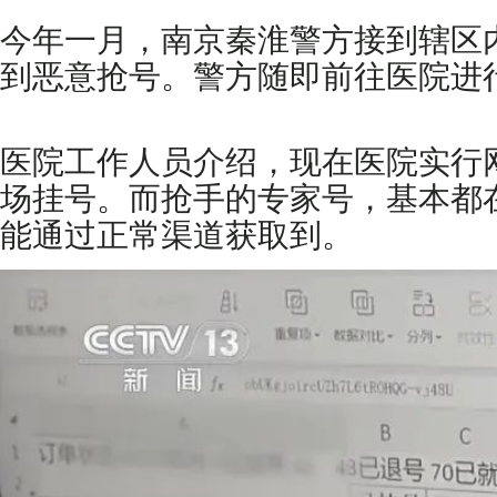
今年一月，南京秦淮警方接到辖区
到恶意抢号。警方随即前往医院进
医院工作人员介绍，现在医院实行
场挂号。而抢手的专家号，基本都
能通过正常渠道获取到。