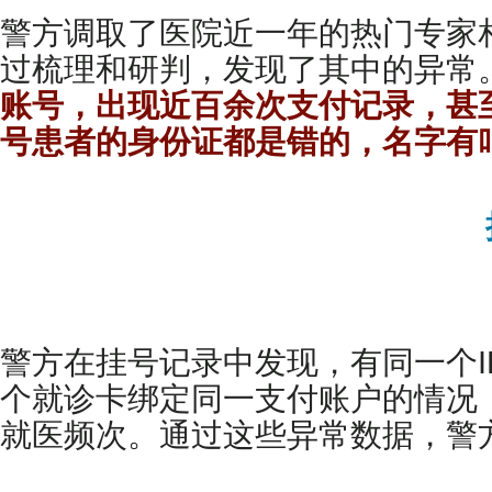
警方调取了医院近一年的热门专家
过梳理和研判，发现了其中的异常
账号，出现近百余次支付记录，甚
号患者的身份证都是错的，名字有叫“5
警方在挂号记录中发现，有同一个
个就诊卡绑定同一支付账户的情况，
就医频次。通过这些异常数据，警