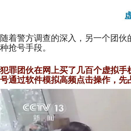
随着警方调查的深入，另一个团伙
种抢号手段。
犯罪团伙在网上买了几百个虚拟手
号通过软件模拟高频点击操作，先