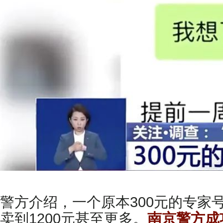
警方介绍，一个原本300元的专
卖到1200元甚至更多。
南京警方成