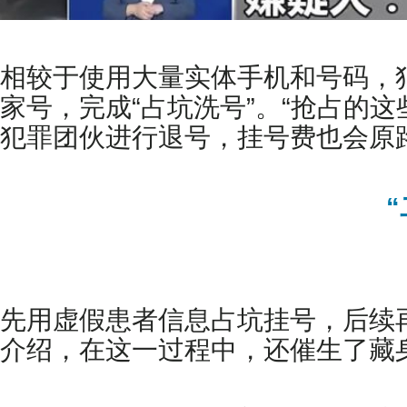
相较于使用大量实体手机和号码，
家号，完成“占坑洗号”。“抢占的
犯罪团伙进行退号，挂号费也会原
先用虚假患者信息占坑挂号，后续
介绍，在这一过程中，还催生了藏