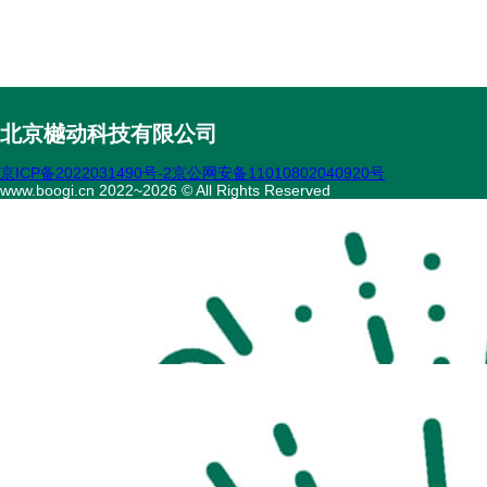
北京樾动科技有限公司
京ICP备2022031490号-2
京公网安备11010802040920号
www.boogi.cn 2022~2026 © All Rights Reserved
扫码访问
“不疾陪诊”