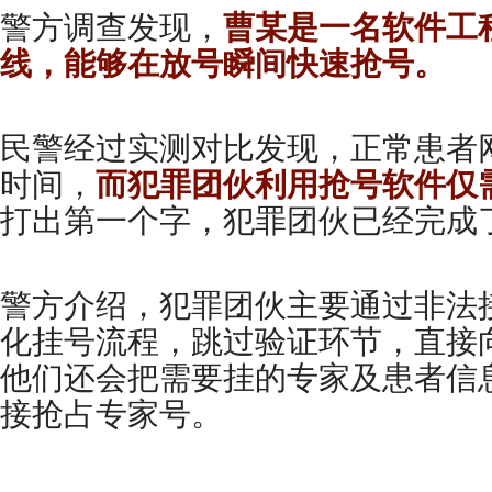
警方调查发现，
曹某是一名软件工
线，能够在放号瞬间快速抢号。
民警经过实测对比发现，正常患者
时间，
而犯罪团伙利用抢号软件仅需
打出第一个字，犯罪团伙已经完成
警方介绍，犯罪团伙主要通过非法
化挂号流程，跳过验证环节，直接
他们还会把需要挂的专家及患者信
接抢占专家号。