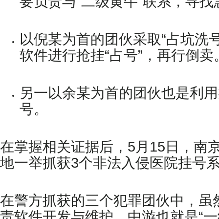
要负责与“二级黄牛”联系，寻
以倪某为首的团伙采取“占坑洗号
软件进行抢挂“占号”，再行倒卖
另一以余某为首的团伙也是利用
号。
在掌握相关证据后，5月15日，
地一举抓获3个非法入侵医院挂号
在警方抓获的三个犯罪团伙中，虽
责软件开发与维护，中游也就是“一