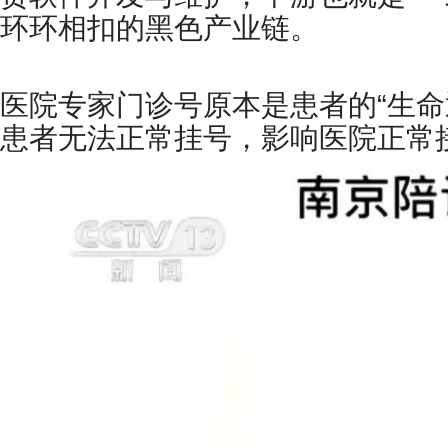
环环相扣的黑色产业链。
医院专家门诊号原本是患者的“生
患者无法正常挂号，影响医院正常